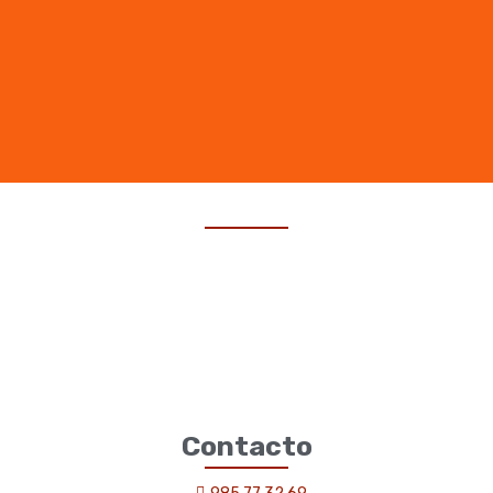
Contacto