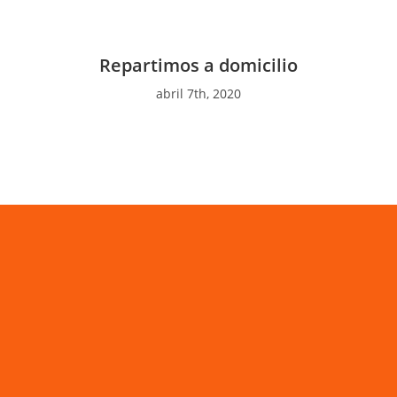
Repartimos a domicilio
abril 7th, 2020