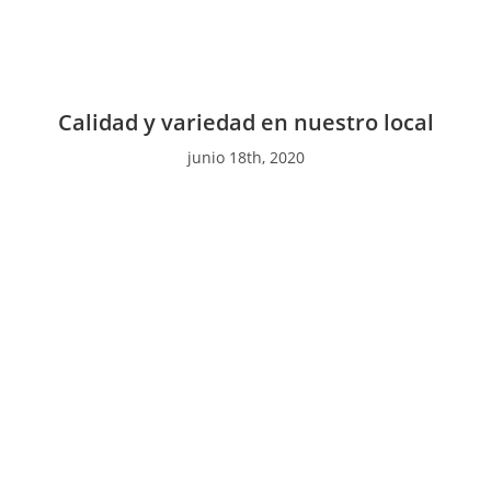
Calidad y variedad en nuestro local
junio 18th, 2020