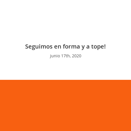
Seguimos en forma y a tope!
junio 17th, 2020