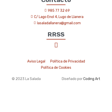
985 77 32 69
C/ Lago Enol 4, Lugo de Llanera
lasaladallanera@gmail.com
RRSS
Aviso Legal
Política de Privacidad
Política de Cookies
© 2023 La Salada
Diseñado por
Coding Art