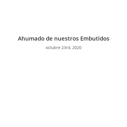
Ahumado de nuestros Embutidos
octubre 23rd, 2020