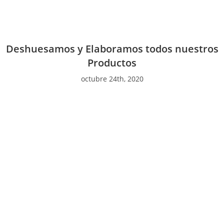
Deshuesamos y Elaboramos todos nuestros
Productos
octubre 24th, 2020