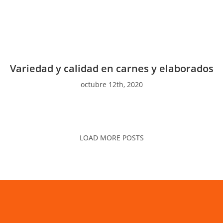
Variedad y calidad en carnes y elaborados
octubre 12th, 2020
LOAD MORE POSTS