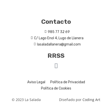
Contacto
985 77 32 69
C/ Lago Enol 4, Lugo de Llanera
lasaladallanera@gmail.com
RRSS
Aviso Legal
Política de Privacidad
Política de Cookies
© 2023 La Salada
Diseñado por
Coding Art