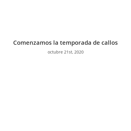
Comenzamos la temporada de callos
octubre 21st, 2020