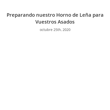
Preparando nuestro Horno de Leña para
Vuestros Asados
octubre 25th, 2020