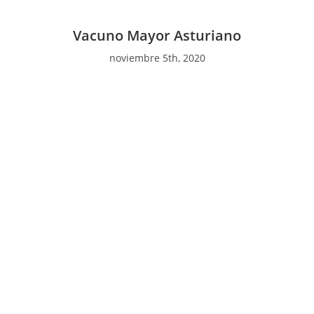
Vacuno Mayor Asturiano
noviembre 5th, 2020